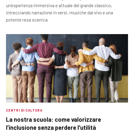
un’esperienza immersiva e attuale del grande classico,
intrecciando narrazione in versi, musiche dal vivo e una
potente resa scenica.
CENTRI DI CULTURA
La nostra scuola: come valorizzare
l’inclusione senza perdere l’utilità