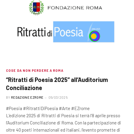
COSE DA NON PERDERE A ROMA
“Ritratti di Poesia 2025” all’Auditorium
Conciliazione
BY
REDAZIONE EZROME
05/03/2025
#Poesia #RitrattiDiPoesia #Arte #EZrome
L’edizione 2025 di Ritratti di Poesia si terrà l’8 aprile presso
l’Auditorium Conciliazione di Roma. Con la partecipazione di
oltre 40 poeti internazionali ed italiani, l’evento promette di