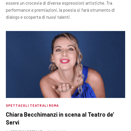
essere un crocevia di diverse espressioni artistiche. Tra
performance e premiazioni, la poesia si farà strumento di
dialogo e scoperta di nuovi talenti.
SPETTACOLI TEATRALI ROMA
Chiara Becchimanzi in scena al Teatro de’
Servi