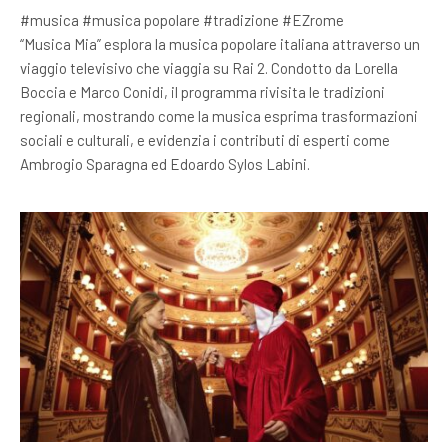
#musica #musica popolare #tradizione #EZrome
“Musica Mia” esplora la musica popolare italiana attraverso un
viaggio televisivo che viaggia su Rai 2. Condotto da Lorella
Boccia e Marco Conidi, il programma rivisita le tradizioni
regionali, mostrando come la musica esprima trasformazioni
sociali e culturali, e evidenzia i contributi di esperti come
Ambrogio Sparagna ed Edoardo Sylos Labini.