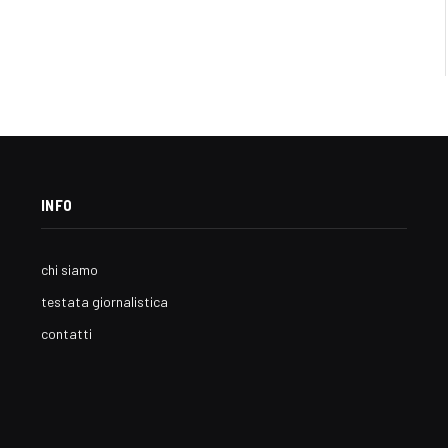
INFO
chi siamo
testata giornalistica
contatti