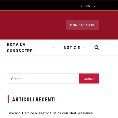
chi siamo
CONTATTACI
ROMA DA
NOTIZIE
CONOSCERE
ARTICOLI RECENTI
Giovanni Pernice al Teatro Sistina con Shall We Dance!