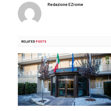
Redazione EZrome
RELATED
POSTS