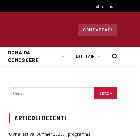
chi siamo
CONTATTACI
ROMA DA
NOTIZIE
CONOSCERE
ARTICOLI RECENTI
CivitaFestival Summer 2026: il programma