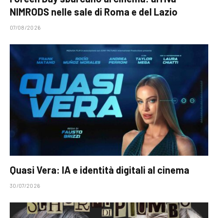
NIMRODS nelle sale di Roma e del Lazio
07/08/2026
Quasi Vera: IA e identità digitali al cinema
30/07/2026