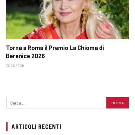
Torna a Roma il Premio La Chioma di
Berenice 2026
13/07/2026
ARTICOLI RECENTI