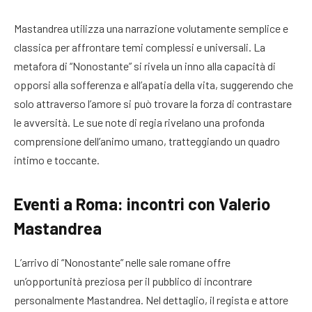
Mastandrea utilizza una narrazione volutamente semplice e
classica per affrontare temi complessi e universali. La
metafora di “Nonostante” si rivela un inno alla capacità di
opporsi alla sofferenza e all’apatia della vita, suggerendo che
solo attraverso l’amore si può trovare la forza di contrastare
le avversità. Le sue note di regia rivelano una profonda
comprensione dell’animo umano, tratteggiando un quadro
intimo e toccante.
Eventi a Roma: incontri con Valerio
Mastandrea
L’arrivo di “Nonostante” nelle sale romane offre
un’opportunità preziosa per il pubblico di incontrare
personalmente Mastandrea. Nel dettaglio, il regista e attore