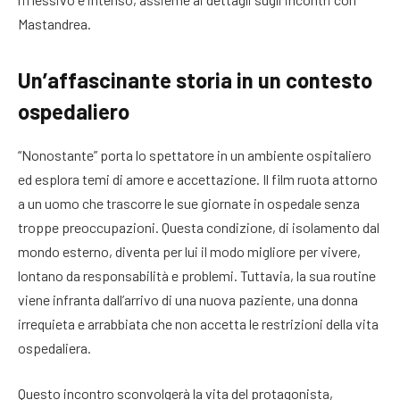
Mastandrea.
Un’affascinante storia in un contesto
ospedaliero
“Nonostante” porta lo spettatore in un ambiente ospitaliero
ed esplora temi di amore e accettazione. Il film ruota attorno
a un uomo che trascorre le sue giornate in ospedale senza
troppe preoccupazioni. Questa condizione, di isolamento dal
mondo esterno, diventa per lui il modo migliore per vivere,
lontano da responsabilità e problemi. Tuttavia, la sua routine
viene infranta dall’arrivo di una nuova paziente, una donna
irrequieta e arrabbiata che non accetta le restrizioni della vita
ospedaliera.
Questo incontro sconvolgerà la vita del protagonista,