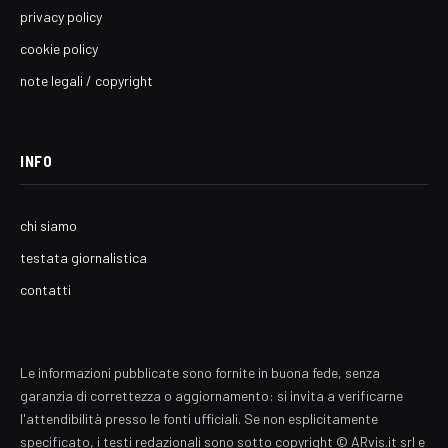
privacy policy
cookie policy
note legali / copyright
INFO
chi siamo
testata giornalistica
contatti
Le informazioni pubblicate sono fornite in buona fede, senza
garanzia di correttezza o aggiornamento: si invita a verificarne
l'attendibilità presso le fonti ufficiali. Se non esplicitamente
specificato, i testi redazionali sono sotto copyright © ARvis.it srl e