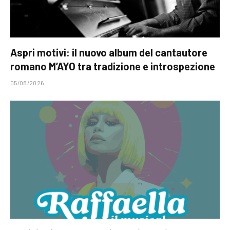
Aspri motivi: il nuovo album del cantautore
romano M’AYO tra tradizione e introspezione
05/08/2026