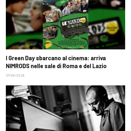
I Green Day sbarcano al cinema: arriva
NIMRODS nelle sale di Roma e del Lazio
07/08/2026