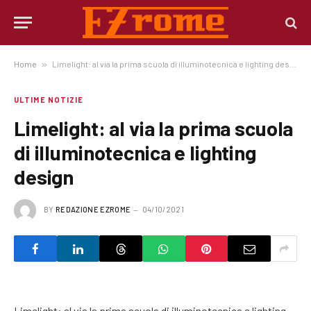
Home
»
Limelight: al via la prima scuola di illuminotecnica e lighting design
ULTIME NOTIZIE
Limelight: al via la prima scuola
di illuminotecnica e lighting
design
BY
REDAZIONE EZROME
04/10/2021
Limelight: al via la prima scuola di illuminotecnica e lighting