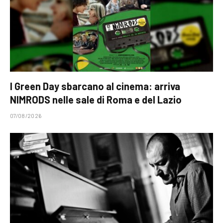
I Green Day sbarcano al cinema: arriva
NIMRODS nelle sale di Roma e del Lazio
07/08/2026