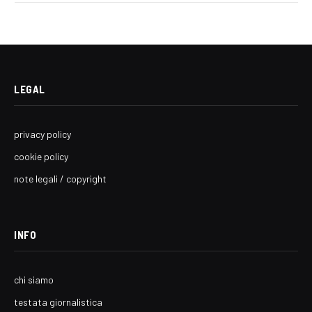
LEGAL
privacy policy
cookie policy
note legali / copyright
INFO
chi siamo
testata giornalistica