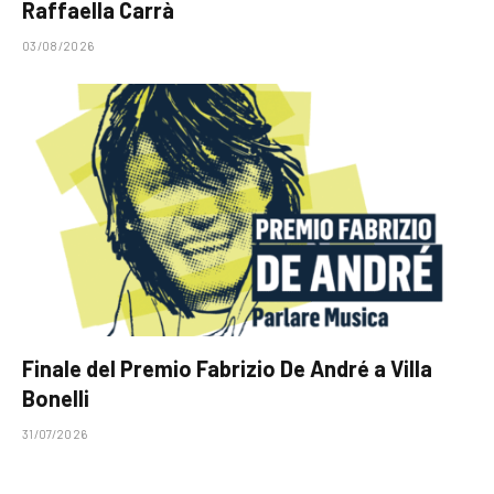
Raffaella Carrà
03/08/2026
Finale del Premio Fabrizio De André a Villa
Bonelli
31/07/2026