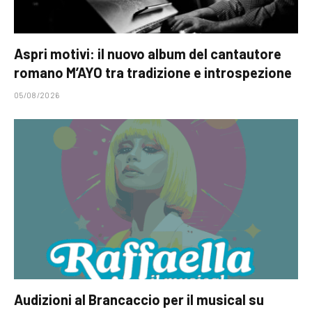
Aspri motivi: il nuovo album del cantautore
romano M’AYO tra tradizione e introspezione
05/08/2026
Audizioni al Brancaccio per il musical su