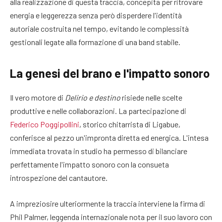
alla realizzazione di questa traccia, concepita per ritrovare
energia e leggerezza senza però disperdere l'identità
autoriale costruita nel tempo, evitando le complessità
gestionali legate alla formazione di una band stabile.
La genesi del brano e l'impatto sonoro
Il vero motore di
Delirio e destino
risiede nelle scelte
produttive e nelle collaborazioni. La partecipazione di
Federico Poggipollini
, storico chitarrista di Ligabue,
conferisce al pezzo un'impronta diretta ed energica. L'intesa
immediata trovata in studio ha permesso di bilanciare
perfettamente l'impatto sonoro con la consueta
introspezione del cantautore.
A impreziosire ulteriormente la traccia interviene la firma di
Phil Palmer, leggenda internazionale nota per il suo lavoro con