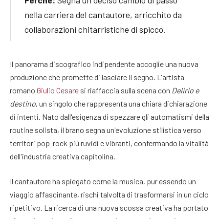
nella carriera del cantautore, arricchito da
collaborazioni chitarristiche di spicco.
Il panorama discografico indipendente accoglie una nuova
produzione che promette di lasciare il segno. L'artista
romano
Giulio Cesare
si riaffaccia sulla scena con
Delirio e
destino
, un singolo che rappresenta una chiara dichiarazione
di intenti. Nato dall'esigenza di spezzare gli automatismi della
routine solista, il brano segna un'evoluzione stilistica verso
territori pop-rock più ruvidi e vibranti, confermando la vitalità
dell'industria creativa capitolina.
Il cantautore ha spiegato come la musica, pur essendo un
viaggio affascinante, rischi talvolta di trasformarsi in un ciclo
ripetitivo. La ricerca di una nuova scossa creativa ha portato