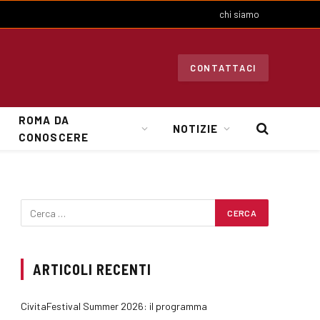
chi siamo
CONTATTACI
ROMA DA
NOTIZIE
CONOSCERE
ARTICOLI RECENTI
CivitaFestival Summer 2026: il programma