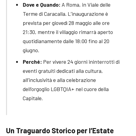
Dove e Quando:
A Roma, in Viale delle
Terme di Caracalla. L’inaugurazione è
prevista per giovedì 28 maggio alle ore
21:30, mentre il villaggio rimarrà aperto
quotidianamente dalle 18:00 fino al 20
giugno.
Perché:
Per vivere 24 giorni ininterrotti di
eventi gratuiti dedicati alla cultura,
all’inclusività e alla celebrazione
dell’orgoglio LGBTQIA+ nel cuore della
Capitale.
Un Traguardo Storico per l’Estate