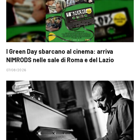
I Green Day sbarcano al cinema: arriva
NIMRODS nelle sale di Roma e del Lazio
07/08/2026