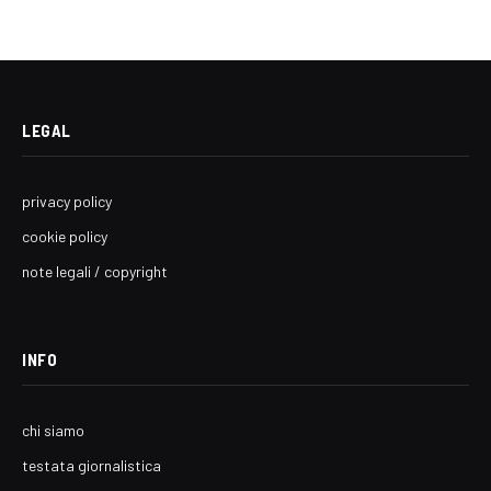
LEGAL
privacy policy
cookie policy
note legali / copyright
INFO
chi siamo
testata giornalistica