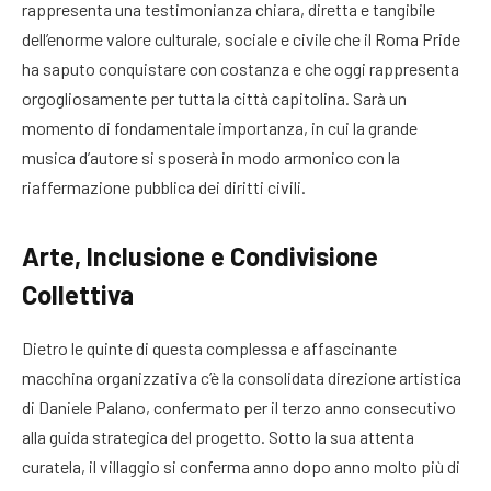
rappresenta una testimonianza chiara, diretta e tangibile
dell’enorme valore culturale, sociale e civile che il Roma Pride
ha saputo conquistare con costanza e che oggi rappresenta
orgogliosamente per tutta la città capitolina
. Sarà un
momento di fondamentale importanza, in cui la grande
musica d’autore si sposerà in modo armonico con la
riaffermazione pubblica dei diritti civili.
Arte, Inclusione e Condivisione
Collettiva
Dietro le quinte di questa complessa e affascinante
macchina organizzativa c’è la consolidata direzione artistica
di Daniele Palano, confermato per il terzo anno consecutivo
alla guida strategica del progetto
. Sotto la sua attenta
curatela, il villaggio si conferma anno dopo anno molto più di