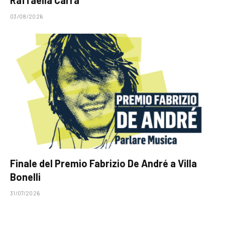
03/08/2026
Finale del Premio Fabrizio De André a Villa
Bonelli
31/07/2026