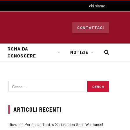
chi siamo
CONTATTACI
ROMA DA
NOTIZIE
CONOSCERE
ARTICOLI RECENTI
Giovanni Pernice al Teatro Sistina con Shall We Dance!