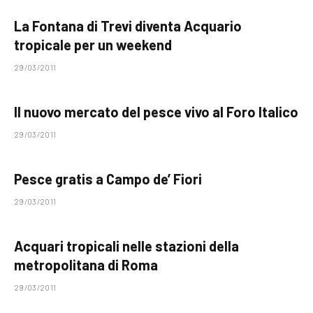
La Fontana di Trevi diventa Acquario
tropicale per un weekend
29/03/2011
Il nuovo mercato del pesce vivo al Foro Italico
29/03/2011
Pesce gratis a Campo de’ Fiori
29/03/2011
Acquari tropicali nelle stazioni della
metropolitana di Roma
29/03/2011