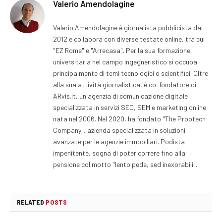
Valerio Amendolagine
Valerio Amendolagine è giornalista pubblicista dal
2012 e collabora con diverse testate online, tra cui
"EZ Rome" e "Arrecasa". Per la sua formazione
universitaria nel campo ingegneristico si occupa
principalmente di temi tecnologici o scientifici. Oltre
alla sua attività giornalistica, è co-fondatore di
ARvis.it, un'agenzia di comunicazione digitale
specializzata in servizi SEO, SEM e marketing online
nata nel 2006. Nel 2020, ha fondato "The Proptech
Company", azienda specializzata in soluzioni
avanzate per le agenzie immobiliari. Podista
impenitente, sogna di poter correre fino alla
pensione col motto "lento pede, sed inexorabili".
RELATED
POSTS