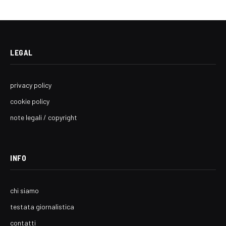
LEGAL
privacy policy
cookie policy
note legali / copyright
INFO
chi siamo
testata giornalistica
contatti