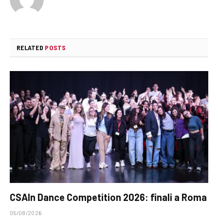
RELATED
POSTS
CSAIn Dance Competition 2026: finali a Roma
05/08/2026