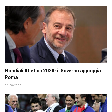
Mondiali Atletica 2029: il Governo appoggia
Roma
04/08/2026