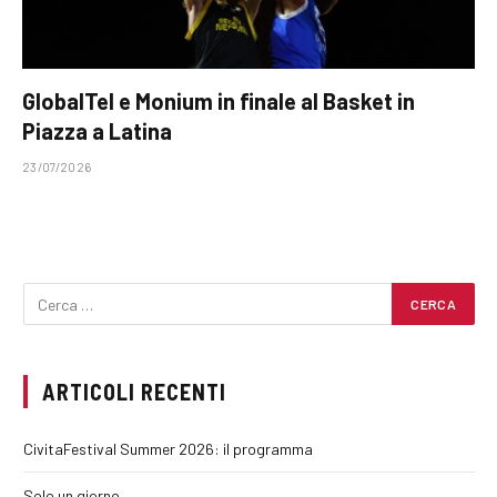
GlobalTel e Monium in finale al Basket in
Piazza a Latina
23/07/2026
ARTICOLI RECENTI
CivitaFestival Summer 2026: il programma
Solo un giorno