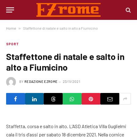
Home
»
Staffettone di natale e salto in alto a Fiumicino
SPORT
Staffettone di natale e salto in
alto a Fiumicino
BY
REDAZIONE EZROME
23/11/2021
Staffetta, corsa e salto in alto. L’ASD Atletica Villa Guglielmi
cala il tris d’assi per sabato 18 dicembre 2021. Nella cornice