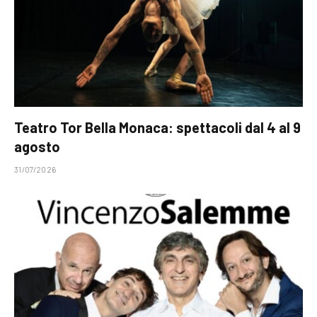
Teatro Tor Bella Monaca: spettacoli dal 4 al 9
agosto
31/07/2026