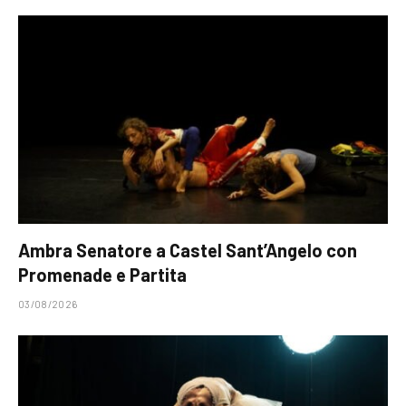
Ambra Senatore a Castel Sant’Angelo con
Promenade e Partita
03/08/2026