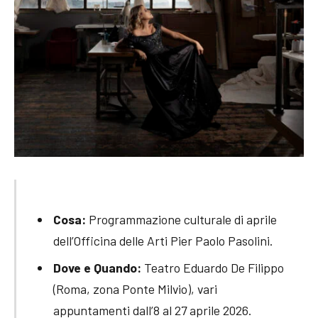
Cosa:
Programmazione culturale di aprile
dell’Officina delle Arti Pier Paolo Pasolini.
Dove e Quando:
Teatro Eduardo De Filippo
(Roma, zona Ponte Milvio), vari
appuntamenti dall’8 al 27 aprile 2026.