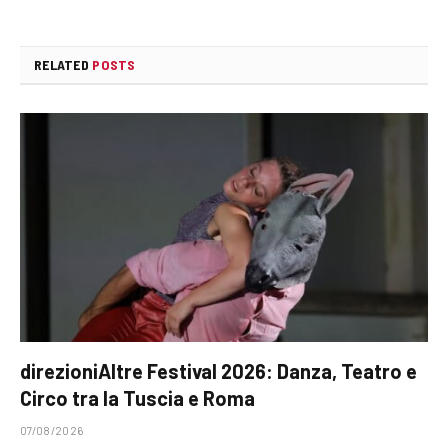
RELATED
POSTS
direzioniAltre Festival 2026: Danza, Teatro e
Circo tra la Tuscia e Roma
07/08/2026