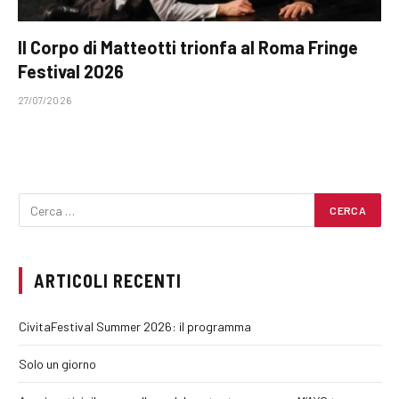
Il Corpo di Matteotti trionfa al Roma Fringe
Festival 2026
27/07/2026
ARTICOLI RECENTI
CivitaFestival Summer 2026: il programma
Solo un giorno