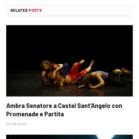
RELATED
POSTS
Ambra Senatore a Castel Sant’Angelo con
Promenade e Partita
03/08/2026