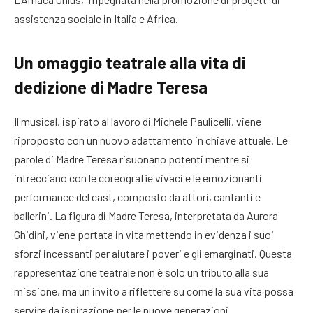
assistenza sociale in Italia e Africa.
Un omaggio teatrale alla vita di
dedizione di Madre Teresa
Il musical, ispirato al lavoro di Michele Paulicelli, viene
riproposto con un nuovo adattamento in chiave attuale. Le
parole di Madre Teresa risuonano potenti mentre si
intrecciano con le coreografie vivaci e le emozionanti
performance del cast, composto da attori, cantanti e
ballerini. La figura di Madre Teresa, interpretata da Aurora
Ghidini, viene portata in vita mettendo in evidenza i suoi
sforzi incessanti per aiutare i poveri e gli emarginati. Questa
rappresentazione teatrale non è solo un tributo alla sua
missione, ma un invito a riflettere su come la sua vita possa
servire da ispirazione per le nuove generazioni.