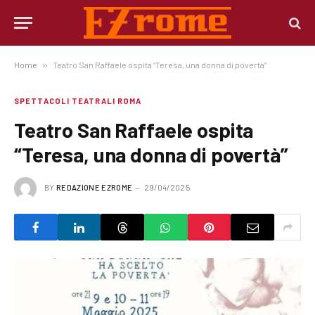
Home
»
Teatro San Raffaele ospita “Teresa, una donna di povertà”
SPETTACOLI TEATRALI ROMA
Teatro San Raffaele ospita
“Teresa, una donna di povertà”
BY
REDAZIONE EZROME
29/04/2025