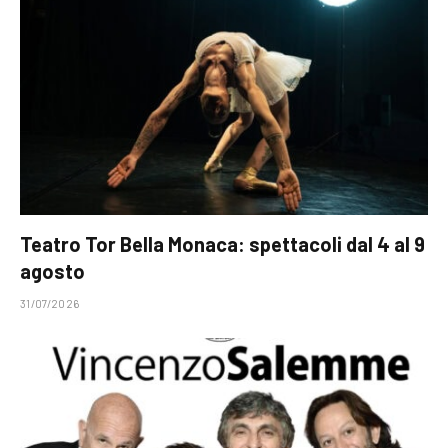
Teatro Tor Bella Monaca: spettacoli dal 4 al 9
agosto
31/07/2026