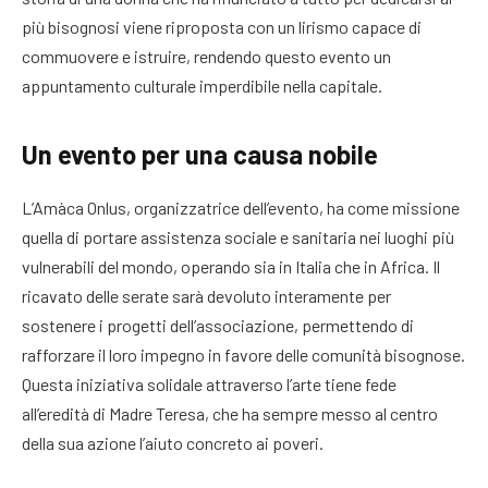
più bisognosi viene riproposta con un lirismo capace di
commuovere e istruire, rendendo questo evento un
appuntamento culturale imperdibile nella capitale.
Un evento per una causa nobile
L’Amàca Onlus, organizzatrice dell’evento, ha come missione
quella di portare assistenza sociale e sanitaria nei luoghi più
vulnerabili del mondo, operando sia in Italia che in Africa. Il
ricavato delle serate sarà devoluto interamente per
sostenere i progetti dell’associazione, permettendo di
rafforzare il loro impegno in favore delle comunità bisognose.
Questa iniziativa solidale attraverso l’arte tiene fede
all’eredità di Madre Teresa, che ha sempre messo al centro
della sua azione l’aiuto concreto ai poveri.