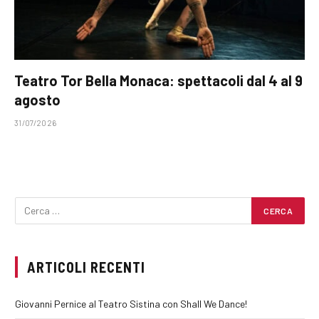
Teatro Tor Bella Monaca: spettacoli dal 4 al 9
agosto
31/07/2026
ARTICOLI RECENTI
Giovanni Pernice al Teatro Sistina con Shall We Dance!