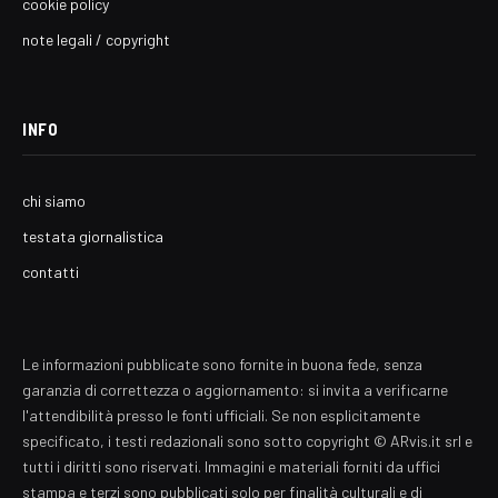
cookie policy
note legali / copyright
INFO
chi siamo
testata giornalistica
contatti
Le informazioni pubblicate sono fornite in buona fede, senza
garanzia di correttezza o aggiornamento: si invita a verificarne
l'attendibilità presso le fonti ufficiali. Se non esplicitamente
specificato, i testi redazionali sono sotto copyright © ARvis.it srl e
tutti i diritti sono riservati. Immagini e materiali forniti da uffici
stampa e terzi sono pubblicati solo per finalità culturali e di