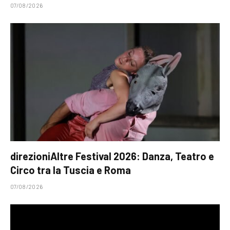
07/08/2026
direzioniAltre Festival 2026: Danza, Teatro e
Circo tra la Tuscia e Roma
07/08/2026