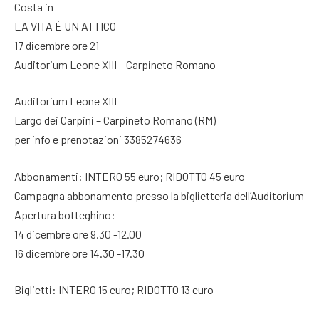
Costa in
LA VITA È UN ATTICO
17 dicembre ore 21
Auditorium Leone XIII – Carpineto Romano
Auditorium Leone XIII
Largo dei Carpini – Carpineto Romano (RM)
per info e prenotazioni 3385274636
Abbonamenti: INTERO 55 euro; RIDOTTO 45 euro
Campagna abbonamento presso la biglietteria dell’Auditorium
Apertura botteghino:
14 dicembre ore 9.30 -12.00
16 dicembre ore 14.30 -17.30
Biglietti: INTERO 15 euro; RIDOTTO 13 euro