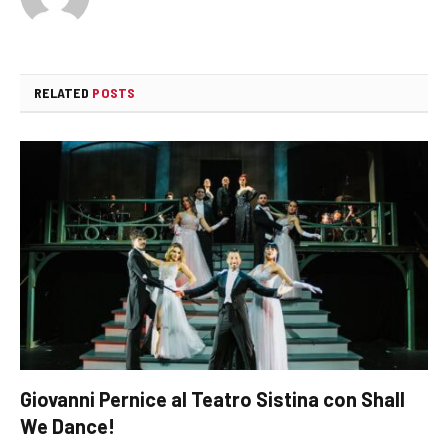
RELATED
POSTS
Giovanni Pernice al Teatro Sistina con Shall
We Dance!