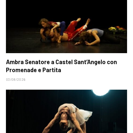
Ambra Senatore a Castel Sant’Angelo con
Promenade e Partita
03/08/2026