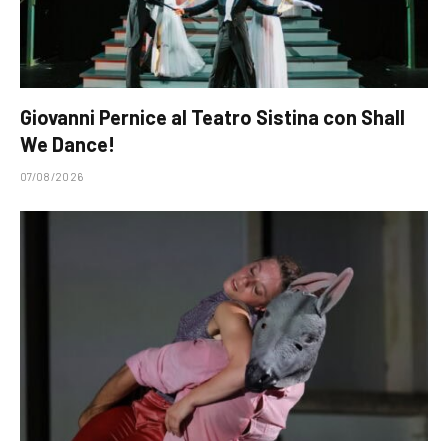
Giovanni Pernice al Teatro Sistina con Shall
We Dance!
07/08/2026