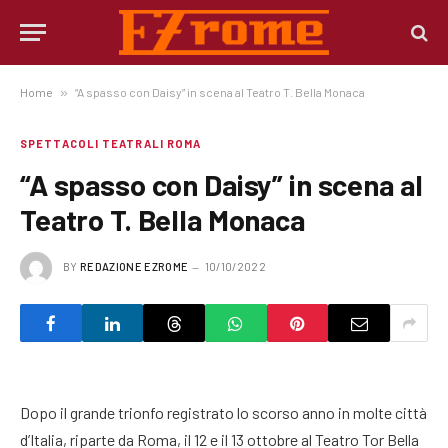
Home
»
“A spasso con Daisy” in scena al Teatro T. Bella Monaca
SPETTACOLI TEATRALI ROMA
“A spasso con Daisy” in scena al
Teatro T. Bella Monaca
BY
REDAZIONE EZROME
10/10/2022
Dopo il grande trionfo registrato lo scorso anno in molte città
d’Italia, riparte da Roma, il 12 e il 13 ottobre al Teatro Tor Bella