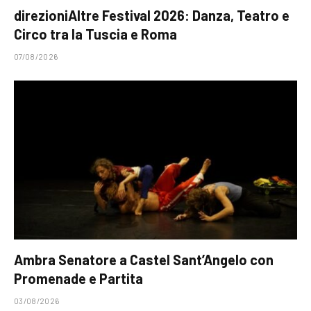
direzioniAltre Festival 2026: Danza, Teatro e
Circo tra la Tuscia e Roma
07/08/2026
Ambra Senatore a Castel Sant’Angelo con
Promenade e Partita
03/08/2026