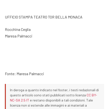
UFFICIO STAMPA TEATRO TOR BELLA MONACA
Rocchina Ceglia
Maresa Palmacci
Fonte: Maresa Palmacci
In deroga a quanto indicato nel footer, i testi redazionali di
questo articolo sono stati pubblicati sotto licenza
CC BY-
NC-SA 2.5 IT
e restano disponibili a tali condizioni. Tale
licenza non si estende alle immagini e ai materiali a