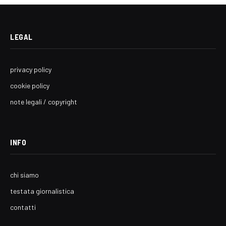
LEGAL
privacy policy
cookie policy
note legali / copyright
INFO
chi siamo
testata giornalistica
contatti