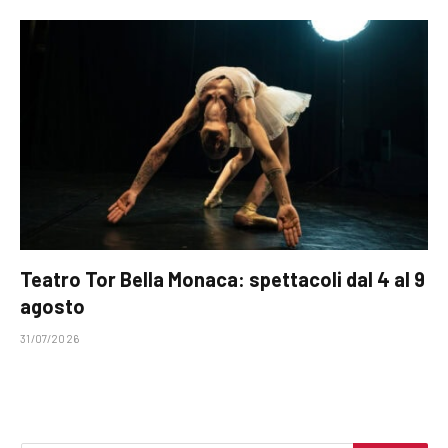
Teatro Tor Bella Monaca: spettacoli dal 4 al 9
agosto
31/07/2026