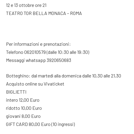
12 e 13 ottobre ore 21
TEATRO TOR BELLA MONACA – ROMA
Per informazioni e prenotazioni:
Telefono 062010579 (dalle 10:30 alle 19:30)
Messaggi whatsapp 3920650683
Botteghino: dal martedì alla domenica dalle 10,30 alle 21,30
Acquisto online su Vivaticket
BIGLIETTI
intero 12,00 Euro
ridotto 10,00 Euro
giovani 8,00 Euro
GIFT CARD 80,00 Euro (10 ingressi)