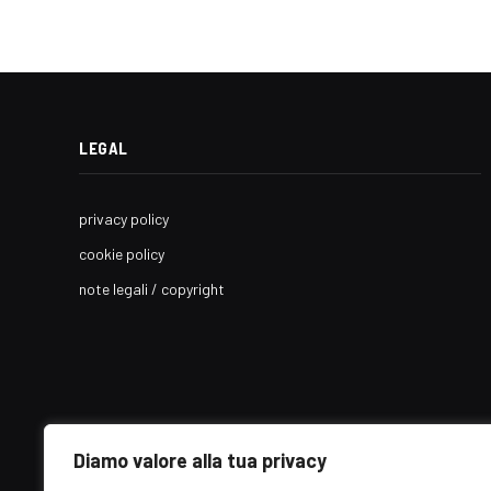
LEGAL
privacy policy
cookie policy
note legali / copyright
Diamo valore alla tua privacy