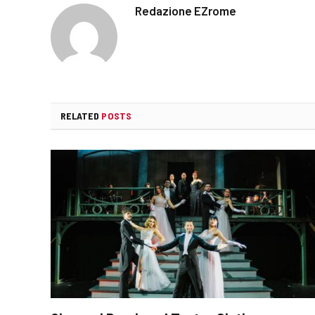
Redazione EZrome
RELATED
POSTS