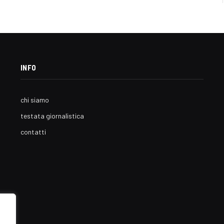
INFO
chi siamo
testata giornalistica
contatti