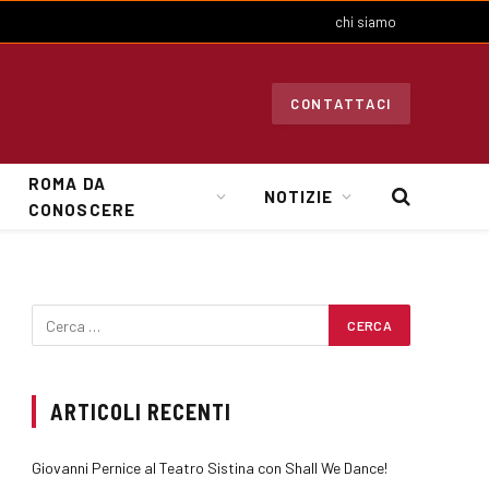
chi siamo
CONTATTACI
ROMA DA
NOTIZIE
CONOSCERE
ARTICOLI RECENTI
Giovanni Pernice al Teatro Sistina con Shall We Dance!