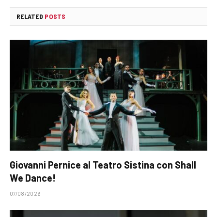
RELATED
POSTS
Giovanni Pernice al Teatro Sistina con Shall
We Dance!
07/08/2026