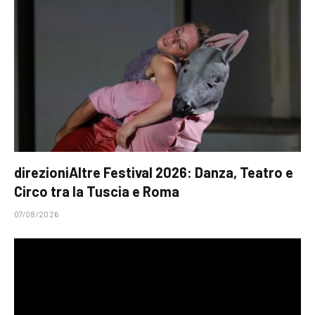
direzioniAltre Festival 2026: Danza, Teatro e
Circo tra la Tuscia e Roma
07/08/2026