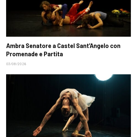
Ambra Senatore a Castel Sant’Angelo con
Promenade e Partita
03/08/2026