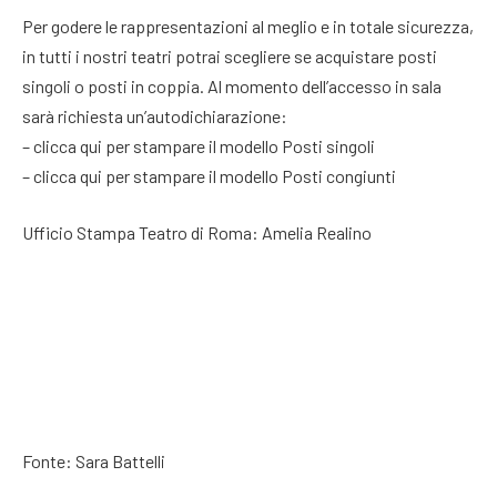
Per godere le rappresentazioni al meglio e in totale sicurezza,
in tutti i nostri teatri potrai scegliere se acquistare posti
singoli o posti in coppia. Al momento dell’accesso in sala
sarà richiesta un’autodichiarazione:
– clicca qui per stampare il modello Posti singoli
– clicca qui per stampare il modello Posti congiunti
Ufficio Stampa Teatro di Roma: Amelia Realino
Fonte: Sara Battelli