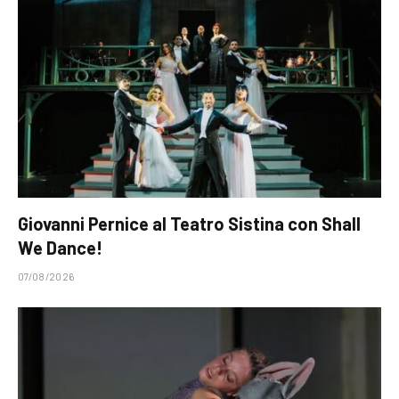
Giovanni Pernice al Teatro Sistina con Shall
We Dance!
07/08/2026