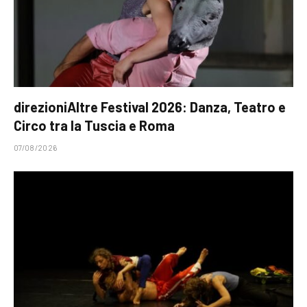
direzioniAltre Festival 2026: Danza, Teatro e
Circo tra la Tuscia e Roma
07/08/2026