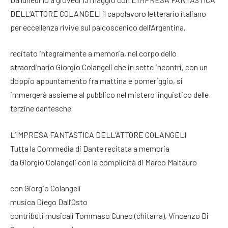
DELL’ATTORE COLANGELI il capolavoro letterario italiano
per eccellenza rivive sul palcoscenico dell’Argentina,
recitato integralmente a memoria, nel corpo dello
straordinario Giorgio Colangeli che in sette incontri, con un
doppio appuntamento fra mattina e pomeriggio, si
immergerà assieme al pubblico nel mistero linguistico delle
terzine dantesche
L’IMPRESA FANTASTICA DELL’ATTORE COLANGELI
Tutta la Commedia di Dante recitata a memoria
da Giorgio Colangeli con la complicità di Marco Maltauro
con Giorgio Colangeli
musica Diego Dall’Osto
contributi musicali Tommaso Cuneo (chitarra), Vincenzo Di