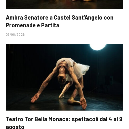
Ambra Senatore a Castel Sant’Angelo con
Promenade e Partita
03/08/2026
Teatro Tor Bella Monaca: spettacoli dal 4 al 9
agosto