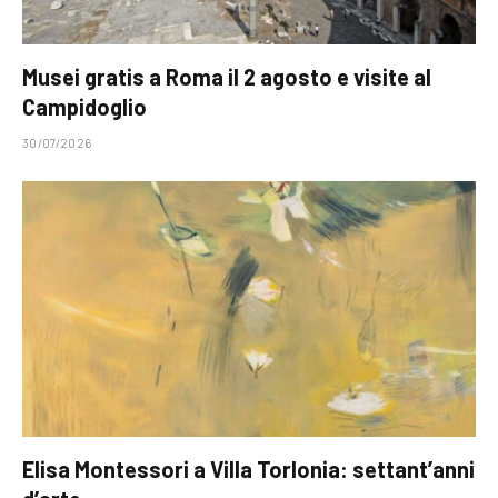
Musei gratis a Roma il 2 agosto e visite al
Campidoglio
30/07/2026
Elisa Montessori a Villa Torlonia: settant’anni