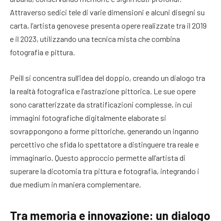
Attraverso sedici tele di varie dimensioni e alcuni disegni su
carta, l’artista genovese presenta opere realizzate tra il 2019
e il 2023, utilizzando una tecnica mista che combina
fotografia e pittura.
Peill si concentra sull’idea del doppio, creando un dialogo tra
la realtà fotografica e l’astrazione pittorica. Le sue opere
sono caratterizzate da stratificazioni complesse, in cui
immagini fotografiche digitalmente elaborate si
sovrappongono a forme pittoriche, generando un inganno
percettivo che sfida lo spettatore a distinguere tra reale e
immaginario. Questo approccio permette all’artista di
superare la dicotomia tra pittura e fotografia, integrando i
due medium in maniera complementare.
Tra memoria e innovazione: un dialogo