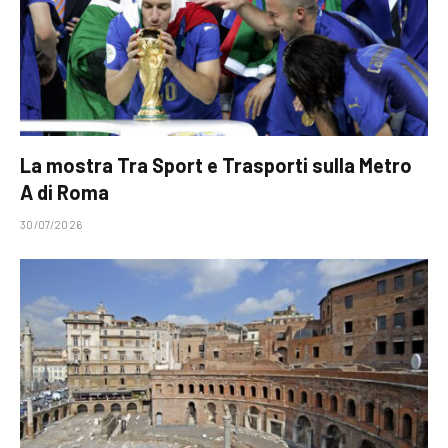
La mostra Tra Sport e Trasporti sulla Metro
A di Roma
30/07/2026