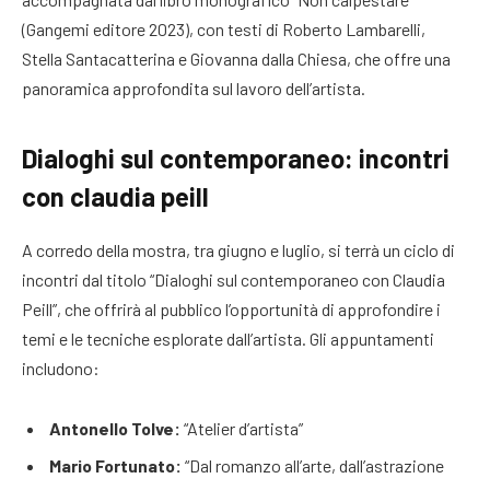
(Gangemi editore 2023), con testi di Roberto Lambarelli,
Stella Santacatterina e Giovanna dalla Chiesa, che offre una
panoramica approfondita sul lavoro dell’artista.
Dialoghi sul contemporaneo: incontri
con claudia peill
A corredo della mostra, tra giugno e luglio, si terrà un ciclo di
incontri dal titolo “Dialoghi sul contemporaneo con Claudia
Peill”, che offrirà al pubblico l’opportunità di approfondire i
temi e le tecniche esplorate dall’artista. Gli appuntamenti
includono:
Antonello Tolve:
“Atelier d’artista”
Mario Fortunato:
“Dal romanzo all’arte, dall’astrazione