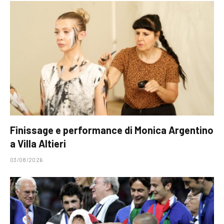
Finissage e performance di Monica Argentino
a Villa Altieri
03/08/2026