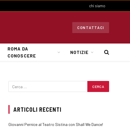
chi siamo
CONTATTACI
ROMA DA
NOTIZIE
CONOSCERE
ARTICOLI RECENTI
Giovanni Pernice al Teatro Sistina con Shall We Dance!