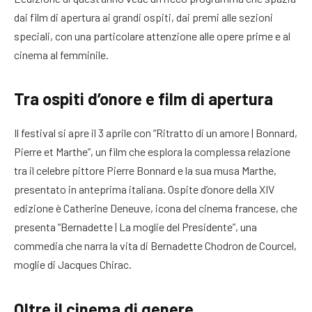
dai film di apertura ai grandi ospiti, dai premi alle sezioni
speciali, con una particolare attenzione alle opere prime e al
cinema al femminile.
Tra ospiti d’onore e film di apertura
Il festival si apre il 3 aprile con “Ritratto di un amore | Bonnard,
Pierre et Marthe”, un film che esplora la complessa relazione
tra il celebre pittore Pierre Bonnard e la sua musa Marthe,
presentato in anteprima italiana. Ospite d’onore della XIV
edizione è Catherine Deneuve, icona del cinema francese, che
presenta “Bernadette | La moglie del Presidente”, una
commedia che narra la vita di Bernadette Chodron de Courcel,
moglie di Jacques Chirac.
Oltre il cinema di genere