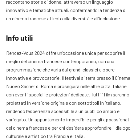
raccontano storie di donne, attraverso un linguaggio
innovativo e tematiche attuali, confermando la tendenza di
un cinema francese attento alla diversità e all’inclusione.
Info utili
Rendez-Vous 2024 offre un’occasione unica per scoprire il
meglio del cinema francese contemporaneo, con una
programmazione che varia dai grandi classici a opere
innovative e provocatorie. Il festival si terrà presso il Cinema
Nuovo Sacher di Roma e proseguirà nelle altre città italiane
con eventi speciali e proiezioni dedicate. Tutti i film saranno
proiettati in versione originale con sottotitoli in italiano,
rendendo l’esperienza accessibile a un pubblico ampio e
variegato. Un appuntamento imperdibile per gli appassionati
del cinema francese e per chi desidera approfondire il dialogo
culturale e artistico tra Francia e Italia.