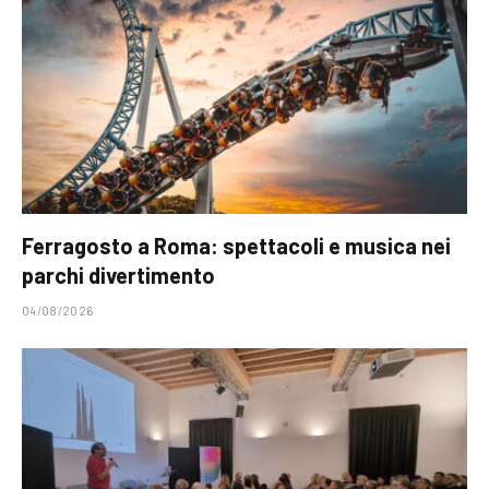
Ferragosto a Roma: spettacoli e musica nei
parchi divertimento
04/08/2026