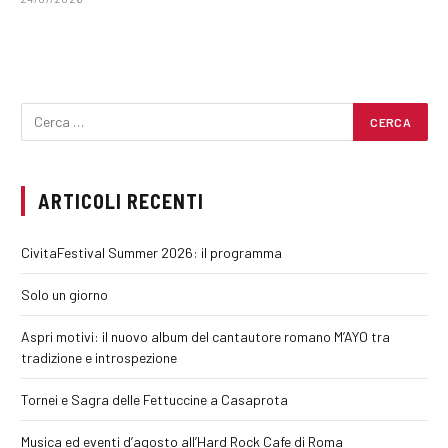
ARTICOLI RECENTI
CivitaFestival Summer 2026: il programma
Solo un giorno
Aspri motivi: il nuovo album del cantautore romano M’AYO tra
tradizione e introspezione
Tornei e Sagra delle Fettuccine a Casaprota
Musica ed eventi d’agosto all’Hard Rock Cafe di Roma