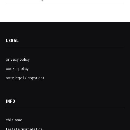
LEGAL
privacy policy
cookie policy
note legali / copyright
INFO
chi siamo
testata giornalistica