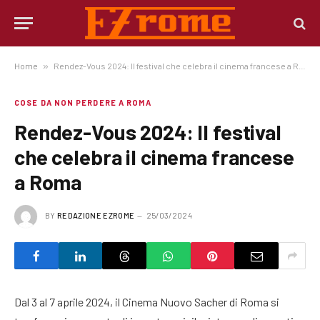
Home
»
Rendez-Vous 2024: Il festival che celebra il cinema francese a Roma
COSE DA NON PERDERE A ROMA
Rendez-Vous 2024: Il festival
che celebra il cinema francese
a Roma
BY
REDAZIONE EZROME
25/03/2024
Dal 3 al 7 aprile 2024, il Cinema Nuovo Sacher di Roma si