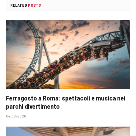
RELATED
POSTS
Ferragosto a Roma: spettacoli e musica nei
parchi divertimento
04/08/2026