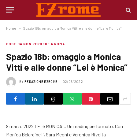
Home
»
Spazio 18b: omaggio a Monica Vitti e alle donne “Lei è Monica”
COSE DA NON PERDERE A ROMA
Spazio 18b: omaggio a Monica
Vitti e alle donne “Lei è Monica”
BY
REDAZIONE EZROME
02/03/2022
8 marzo 2022 LEI è MONICA… Un reading performato. Con
Monica Belardinelli, Sara Meoni e Veronica Rivolta