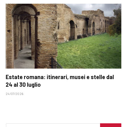
Estate romana: itinerari, musei e stelle dal
24 al 30 luglio
24/07/2026