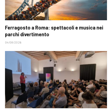
Ferragosto a Roma: spettacoli e musica nei
parchi divertimento
04/08/2026