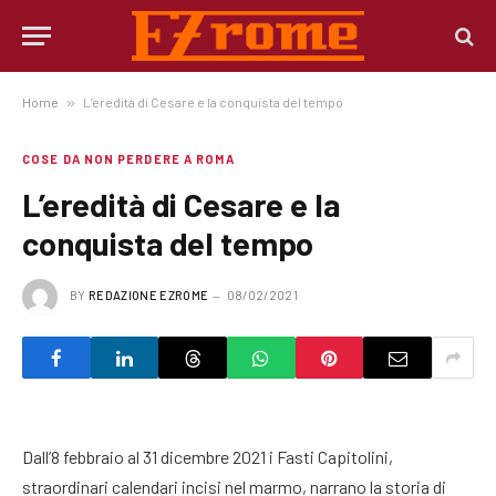
Home
»
L’eredità di Cesare e la conquista del tempo
COSE DA NON PERDERE A ROMA
L’eredità di Cesare e la
conquista del tempo
BY
REDAZIONE EZROME
08/02/2021
Dall’8 febbraio al 31 dicembre 2021 i Fasti Capitolini,
straordinari calendari incisi nel marmo, narrano la storia di