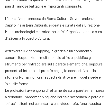
pari di famose battaglie e importanti conquiste.
L’iniziativa, promossa da Roma Culture, Sovrintendenza
Capitolina ai Beni Culturali, è ideata e curata dalla Direzione
Musei archeologici e storico-artistici. Organizzazione a cura
di Zètema Progetto Cultura.
Attraverso il videomapping, la grafica e un commento
sonoro, l’esposizione multimediale offre al pubblico gli
strumenti per rintracciare sulla parete elementi che, seppure
presenti all’interno del proprio bagaglio conoscitivo sulla
storia di Roma, non ci si aspetta di ritrovare in quella sede e
in quelle forme.
Le proiezioni avvengono direttamente sulla parete marmorea
alternando il videomapping, che indica e sottolinea le parole e
le frasi salienti nei calendari, a una videoproiezione classica