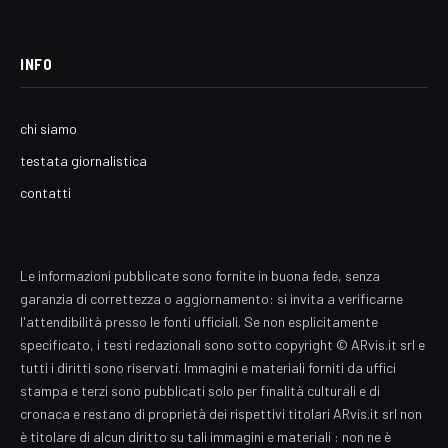
INFO
chi siamo
testata giornalistica
contatti
Le informazioni pubblicate sono fornite in buona fede, senza
garanzia di correttezza o aggiornamento: si invita a verificarne
l'attendibilità presso le fonti ufficiali. Se non esplicitamente
specificato, i testi redazionali sono sotto copyright © ARvis.it srl e
tutti i diritti sono riservati. Immagini e materiali forniti da uffici
stampa e terzi sono pubblicati solo per finalità culturali e di
cronaca e restano di proprietà dei rispettivi titolari ARvis.it srl non
è titolare di alcun diritto su tali immagini e materiali : non ne è