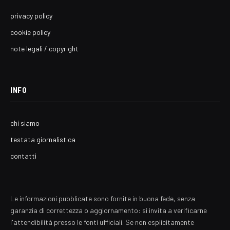
privacy policy
cookie policy
note legali / copyright
INFO
chi siamo
testata giornalistica
contatti
Le informazioni pubblicate sono fornite in buona fede, senza
garanzia di correttezza o aggiornamento: si invita a verificarne
l'attendibilità presso le fonti ufficiali. Se non esplicitamente