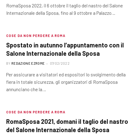
RomaSposa 2022, il 6 ottobre il taglio del nastro del Salone
Internazionale della Sposa, fino al 9 ottobre a Palazzo…
COSE DA NON PERDERE A ROMA
Spostato in autunno l’appuntamento con il
Salone Internazionale della Sposa
BY
REDAZIONE EZROME
07/02/2022
Per assicurare a visitatori ed espositori lo svolgimento della
fiera in totale sicurezza, gli organizzatori di RomaSposa
annunciano che la…
COSE DA NON PERDERE A ROMA
RomaSposa 2021, domani il taglio del nastro
del Salone Internazionale della Sposa