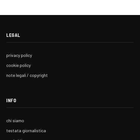
LEGAL
privacy policy
cookie policy
note legali / copyright
INFO
chi siamo
testata giornalistica