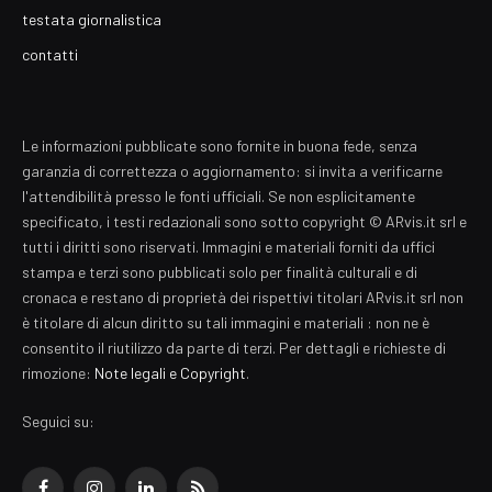
testata giornalistica
contatti
Le informazioni pubblicate sono fornite in buona fede, senza
garanzia di correttezza o aggiornamento: si invita a verificarne
l'attendibilità presso le fonti ufficiali. Se non esplicitamente
specificato, i testi redazionali sono sotto copyright © ARvis.it srl e
tutti i diritti sono riservati. Immagini e materiali forniti da uffici
stampa e terzi sono pubblicati solo per finalità culturali e di
cronaca e restano di proprietà dei rispettivi titolari ARvis.it srl non
è titolare di alcun diritto su tali immagini e materiali : non ne è
consentito il riutilizzo da parte di terzi. Per dettagli e richieste di
rimozione:
Note legali e Copyright
.
Seguici su: