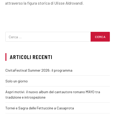
attraverso la figura storica di Ulisse Aldrovandi.
ARTICOLI RECENTI
CivitaFestival Summer 2026: il programma
Solo un giorno
Aspri motivi: il nuovo album del cantautore romano M’AYO tra
tradizione e introspezione
Tornei e Sagra delle Fettuccine a Casaprota