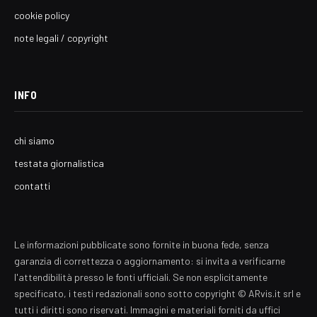
cookie policy
note legali / copyright
INFO
chi siamo
testata giornalistica
contatti
Le informazioni pubblicate sono fornite in buona fede, senza
garanzia di correttezza o aggiornamento: si invita a verificarne
l'attendibilità presso le fonti ufficiali. Se non esplicitamente
specificato, i testi redazionali sono sotto copyright © ARvis.it srl e
tutti i diritti sono riservati. Immagini e materiali forniti da uffici