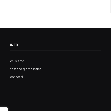
INFO
chi siamo
testata giornalistica
contatti