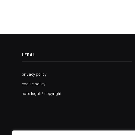
LEGAL
privacy policy
cookie policy
note legali / copyright