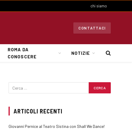
chi siamo
CONTATTACI
ROMA DA
NOTIZIE
CONOSCERE
ARTICOLI RECENTI
Giovanni Pernice al Teatro Sistina con Shall We Dance!