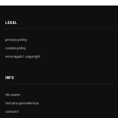
LEGAL
privacy policy
cookie policy
note legali / copyright
INFO
chi siamo
testata giornalistica
contatti