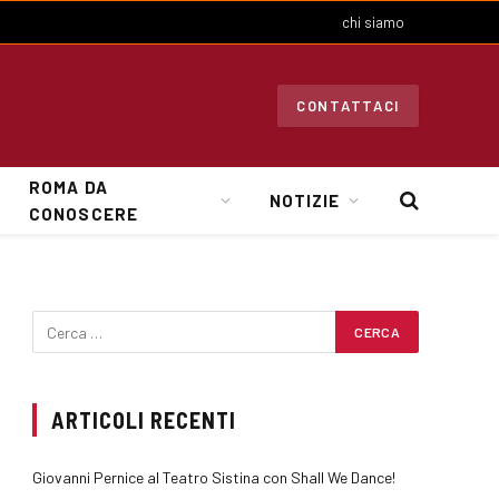
chi siamo
CONTATTACI
ROMA DA
NOTIZIE
CONOSCERE
ARTICOLI RECENTI
Giovanni Pernice al Teatro Sistina con Shall We Dance!