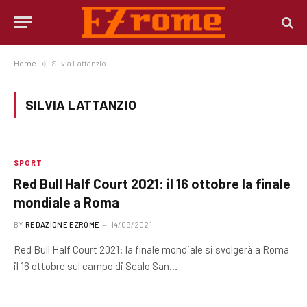
Home
»
Silvia Lattanzio
SILVIA LATTANZIO
SPORT
Red Bull Half Court 2021: il 16 ottobre la finale
mondiale a Roma
BY
REDAZIONE EZROME
14/09/2021
Red Bull Half Court 2021: la finale mondiale si svolgerà a Roma
il 16 ottobre sul campo di Scalo San…