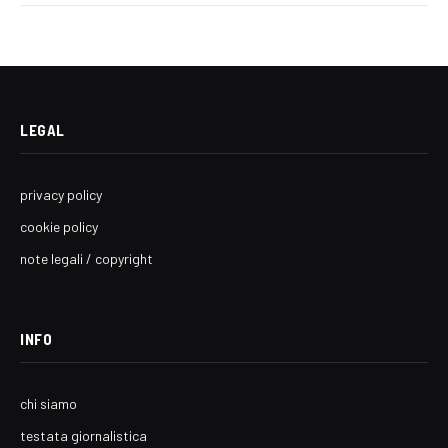
LEGAL
privacy policy
cookie policy
note legali / copyright
INFO
chi siamo
testata giornalistica