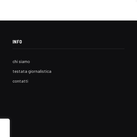
INFO
chi siamo
testata giornalistica
contatti