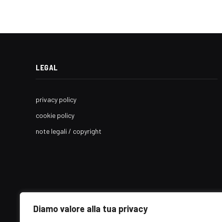
LEGAL
privacy policy
cookie policy
note legali / copyright
Diamo valore alla tua privacy