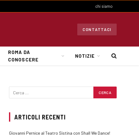
chi siamo
CONTATTACI
ROMA DA
NOTIZIE
CONOSCERE
ARTICOLI RECENTI
Giovanni Pernice al Teatro Sistina con Shall We Dance!