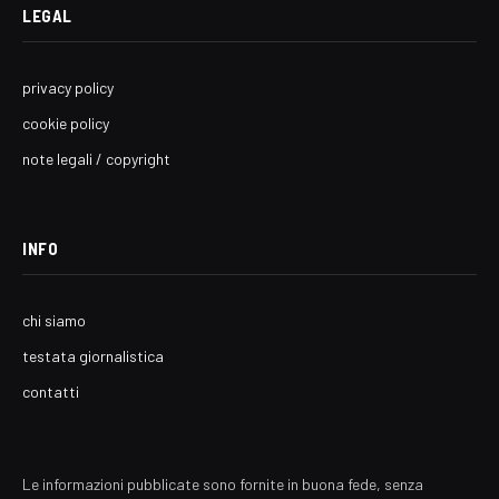
LEGAL
privacy policy
cookie policy
note legali / copyright
INFO
chi siamo
testata giornalistica
contatti
Le informazioni pubblicate sono fornite in buona fede, senza