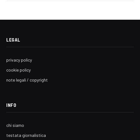
LEGAL
privacy policy
cookie policy
note legali / copyright
INFO
chi siamo
testata giornalistica