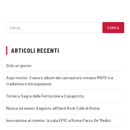
ARTICOLI RECENTI
Solo un giorno
Aspri motivi: il nuovo album del cantautore romano M’AYO tra
tradizione e introspezione
Tornei e Sagra delle Fettuccine a Casaprota
Musica ed eventi d’agosto all’Hard Rock Cafe di Roma
Innovazione al cinema: la sala EPIC a Roma Parco De’ Medici