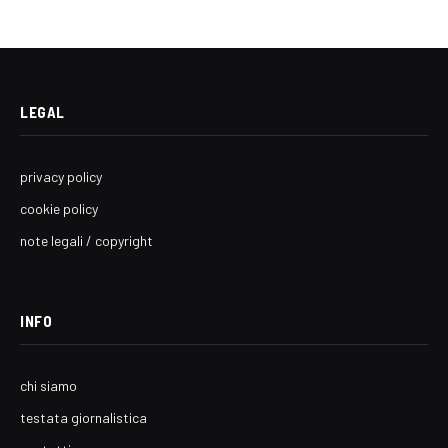
LEGAL
privacy policy
cookie policy
note legali / copyright
INFO
chi siamo
testata giornalistica