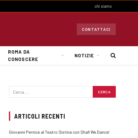
chi siamo
CONTATTACI
ROMA DA
NOTIZIE
CONOSCERE
ARTICOLI RECENTI
Giovanni Pernice al Teatro Sistina con Shall We Dance!