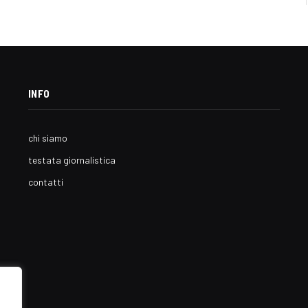
INFO
chi siamo
testata giornalistica
contatti