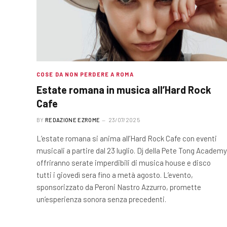
COSE DA NON PERDERE A ROMA
Estate romana in musica all’Hard Rock
Cafe
BY
REDAZIONE EZROME
23/07/2025
L’estate romana si anima all’Hard Rock Cafe con eventi
musicali a partire dal 23 luglio. Dj della Pete Tong Academy
offriranno serate imperdibili di musica house e disco
tutti i giovedì sera fino a metà agosto. L’evento,
sponsorizzato da Peroni Nastro Azzurro, promette
un’esperienza sonora senza precedenti.