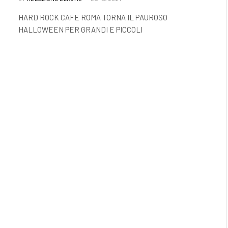
HARD ROCK CAFE ROMA TORNA IL PAUROSO
HALLOWEEN PER GRANDI E PICCOLI