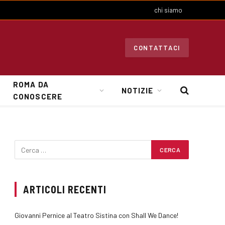
chi siamo
CONTATTACI
ROMA DA
NOTIZIE
CONOSCERE
ARTICOLI RECENTI
Giovanni Pernice al Teatro Sistina con Shall We Dance!