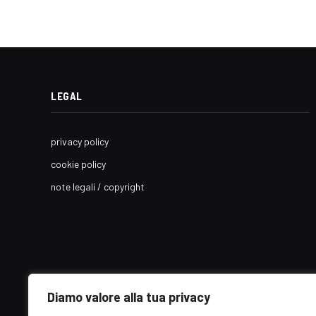
LEGAL
privacy policy
cookie policy
note legali / copyright
Diamo valore alla tua privacy