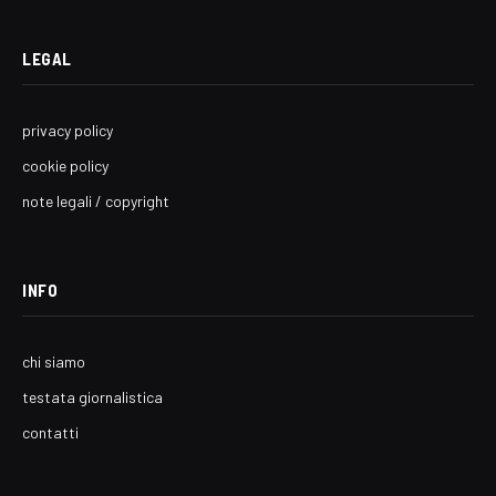
LEGAL
privacy policy
cookie policy
note legali / copyright
INFO
chi siamo
testata giornalistica
contatti