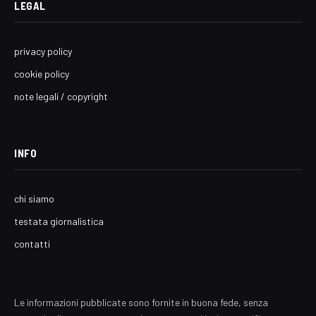
LEGAL
privacy policy
cookie policy
note legali / copyright
INFO
chi siamo
testata giornalistica
contatti
Le informazioni pubblicate sono fornite in buona fede, senza