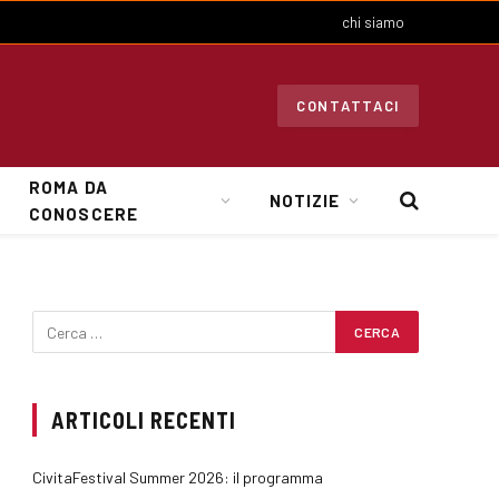
chi siamo
CONTATTACI
ROMA DA
NOTIZIE
CONOSCERE
ARTICOLI RECENTI
CivitaFestival Summer 2026: il programma