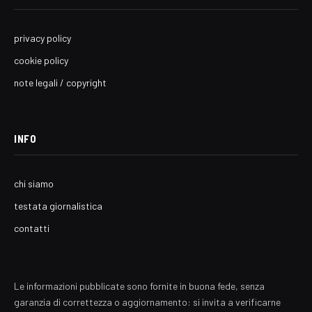
privacy policy
cookie policy
note legali / copyright
INFO
chi siamo
testata giornalistica
contatti
Le informazioni pubblicate sono fornite in buona fede, senza
garanzia di correttezza o aggiornamento: si invita a verificarne