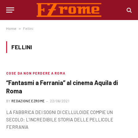
Home
»
Fellini
FELLINI
COSE DA NON PERDERE A ROMA
“Fantasmi a Ferrania” al cinema Aquila di
Roma
BY
REDAZIONE EZROME
22/06/2021
LA FABBRICA DEI SOGNI DI CELLULOIDE COMPIE UN
SECOLO: L’INCREDIBILE STORIA DELLE PELLICOLE
FERRANIA