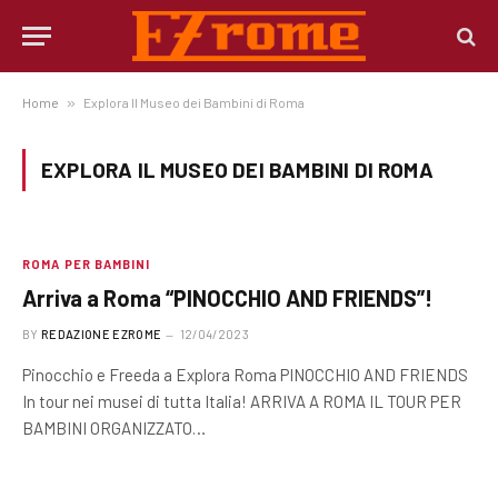
Home
»
Explora Il Museo dei Bambini di Roma
EXPLORA IL MUSEO DEI BAMBINI DI ROMA
ROMA PER BAMBINI
Arriva a Roma “PINOCCHIO AND FRIENDS”!
BY
REDAZIONE EZROME
12/04/2023
Pinocchio e Freeda a Explora Roma PINOCCHIO AND FRIENDS
In tour nei musei di tutta Italia! ARRIVA A ROMA IL TOUR PER
BAMBINI ORGANIZZATO…