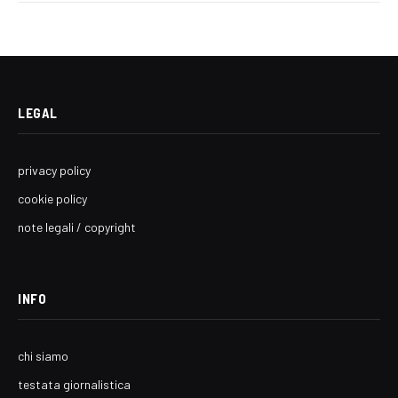
LEGAL
privacy policy
cookie policy
note legali / copyright
INFO
chi siamo
testata giornalistica