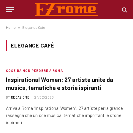
Home
»
Elegance Cafè
ELEGANCE CAFÈ
COSE DA NON PERDERE A ROMA
Inspirational Women: 27 artiste unite da
musica, tematiche e storie ispiranti
BY
REDAZIONE
24/02/2020
Arriva a Roma “Inspirational Women”: 27 artiste per la grande
rassegna che unisce musica, tematiche importanti e storie
ispiranti