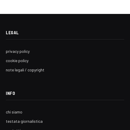
LEGAL
privacy policy
cookie policy
note legali / copyright
INFO
chi siamo
testata giornalistica