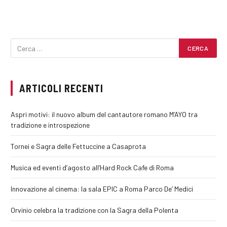
ARTICOLI RECENTI
Aspri motivi: il nuovo album del cantautore romano M’AYO tra
tradizione e introspezione
Tornei e Sagra delle Fettuccine a Casaprota
Musica ed eventi d’agosto all’Hard Rock Cafe di Roma
Innovazione al cinema: la sala EPIC a Roma Parco De’ Medici
Orvinio celebra la tradizione con la Sagra della Polenta