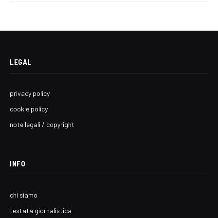
LEGAL
privacy policy
cookie policy
note legali / copyright
INFO
chi siamo
testata giornalistica