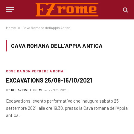
Home
»
Cava Romana dell'Appia Antica
CAVA ROMANA DELL’APPIA ANTICA
COSE DA NON PERDERE A ROMA
EXCAVATIONS 25/09-15/10/2021
BY
REDAZIONE EZROME
22/09/2021
Excavations, evento performativo che inaugura sabato 25
settembre 2021, alle ore 18.30, presso la Cava romana dell’Appia
antica,