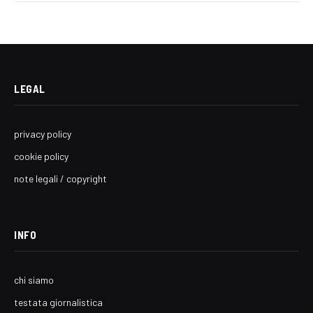
LEGAL
privacy policy
cookie policy
note legali / copyright
INFO
chi siamo
testata giornalistica