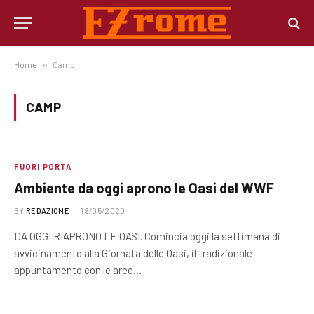
Home
»
Camp
CAMP
FUORI PORTA
Ambiente da oggi aprono le Oasi del WWF
BY
REDAZIONE
19/05/2020
DA OGGI RIAPRONO LE OASI. Comincia oggi la settimana di
avvicinamento alla Giornata delle Oasi, il tradizionale
appuntamento con le aree…