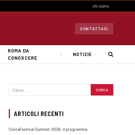
chi siamo
CONTATTACI
ROMA DA
NOTIZIE
CONOSCERE
ARTICOLI RECENTI
CivitaFestival Summer 2026: il programma